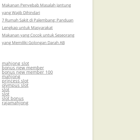
Makanan Penyebab Masalah Jantung
yang Wajib Dihindari
7 Rumah Sakit di Palembang: Panduan
Lengkap untuk Masyarakat
Makanan yang Cocok untuk Seseorang
yang Memiliki Golongan Darah AB
mahjong slot
bonus new member
bonus new member 100
mahjong
princess slot
olympus slot
slot
slot
slot bonus
rajamahjong