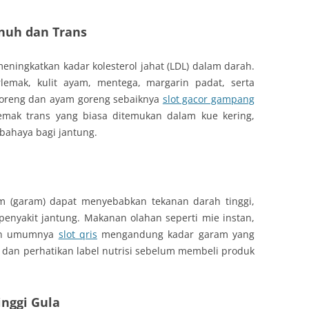
nuh dan Trans
ningkatkan kadar kolesterol jahat (LDL) dalam darah.
emak, kulit ayam, mentega, margarin padat, serta
 goreng dan ayam goreng sebaiknya
slot gacor gampang
Lemak trans yang biasa ditemukan dalam kue kering,
bahaya bagi jantung.
m (garam) dapat menyebabkan tekanan darah tinggi,
penyakit jantung. Makanan olahan seperti mie instan,
gan umumnya
slot qris
mengandung kadar garam yang
r dan perhatikan label nutrisi sebelum membeli produk
nggi Gula