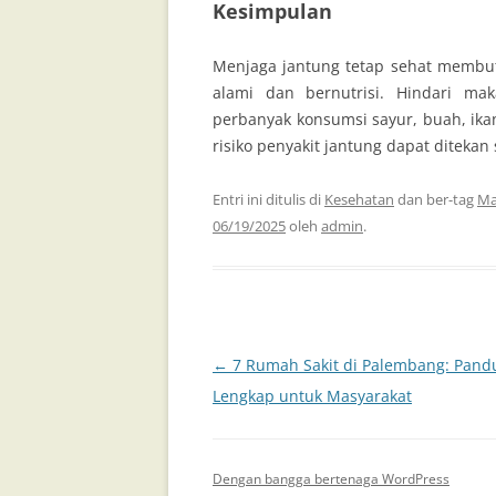
Kesimpulan
Menjaga jantung tetap sehat membu
alami dan bernutrisi. Hindari ma
perbanyak konsumsi sayur, buah, ikan
risiko penyakit jantung dapat ditekan 
Entri ini ditulis di
Kesehatan
dan ber-tag
Ma
06/19/2025
oleh
admin
.
Navigasi
←
7 Rumah Sakit di Palembang: Pand
Tulisan
Lengkap untuk Masyarakat
Dengan bangga bertenaga WordPress