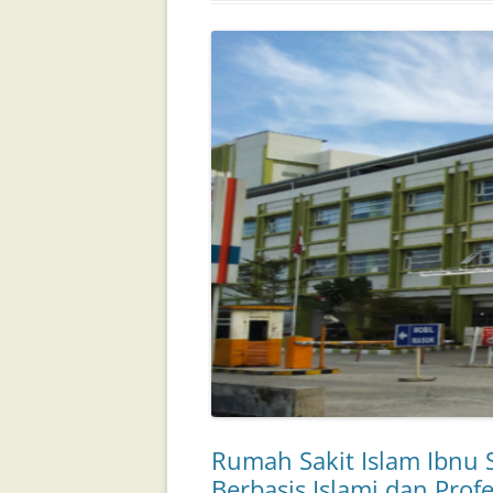
Rumah Sakit Islam Ibnu 
Berbasis Islami dan Prof