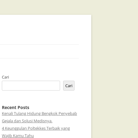
Cari
Cari
Recent Posts
Kenali Tulang Hidung Bengkok Penyebab
Gejala dan Solusi Medisnya.
4 Keunggulan Poltekkes Terbaik yang
Wajib Kamu Tahu