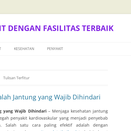
T DENGAN FASILITAS TERBAIK
Langsung
ke
T
KESEHATAN
PENYAKIT
isi
Tulisan Terfitur
ah Jantung yang Wajib Dihindari
 yang Wajib Dihindari
– Menjaga kesehatan jantung
egah penyakit kardiovaskular yang menjadi penyebab
. Salah satu cara paling efektif adalah dengan