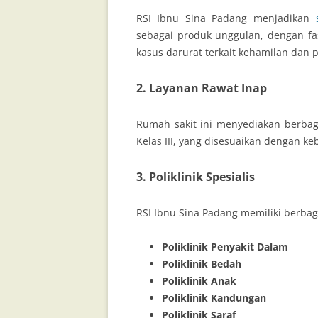
RSI Ibnu Sina Padang menjadikan
sebagai produk unggulan, dengan fa
kasus darurat terkait kehamilan dan p
2. Layanan Rawat Inap
Rumah sakit ini menyediakan berbaga
Kelas III, yang disesuaikan dengan k
3. Poliklinik Spesialis
RSI Ibnu Sina Padang memiliki berbagai
Poliklinik Penyakit Dalam
Poliklinik Bedah
Poliklinik Anak
Poliklinik Kandungan
Poliklinik Saraf