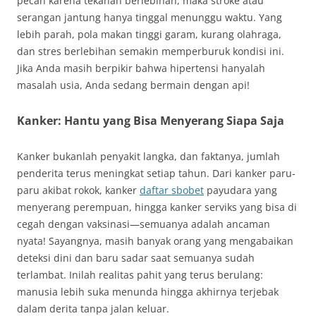
pecah karena tekanan berlebihan, maka stroke atau
serangan jantung hanya tinggal menunggu waktu. Yang
lebih parah, pola makan tinggi garam, kurang olahraga,
dan stres berlebihan semakin memperburuk kondisi ini.
Jika Anda masih berpikir bahwa hipertensi hanyalah
masalah usia, Anda sedang bermain dengan api!
Kanker: Hantu yang Bisa Menyerang Siapa Saja
Kanker bukanlah penyakit langka, dan faktanya, jumlah
penderita terus meningkat setiap tahun. Dari kanker paru-
paru akibat rokok, kanker
daftar sbobet
payudara yang
menyerang perempuan, hingga kanker serviks yang bisa di
cegah dengan vaksinasi—semuanya adalah ancaman
nyata! Sayangnya, masih banyak orang yang mengabaikan
deteksi dini dan baru sadar saat semuanya sudah
terlambat. Inilah realitas pahit yang terus berulang:
manusia lebih suka menunda hingga akhirnya terjebak
dalam derita tanpa jalan keluar.