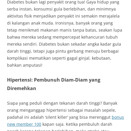
Diabetes bukan lagi penyakit orang tua! Gaya hidup yang
serba instan, konsumsi gula berlebihan, dan minimnya
aktivitas fisik menjadikan penyakit ini semakin merajalela
di kalangan anak muda. Ironisnya, banyak orang yang
tetap menikmati makanan manis tanpa batas, seakan lupa
bahwa mereka sedang mempercepat kehancuran tubuh
mereka sendiri. Diabetes bukan sekadar angka kadar gula
darah tinggi, tetapi juga pintu gerbang menuju berbagai
komplikasi mematikan seperti gagal ginjal, kebutaan,
bahkan amputasi!
Hipertensi: Pembunuh Diam-Diam yang
Diremehkan
Siapa yang peduli dengan tekanan darah tinggi? Banyak
orang menganggap hipertensi sebagai masalah sepele,
padahal ini adalah ‘silent killer’ yang bisa merenggut
bonus
new member 100
kapan saja. Ketika pembuluh darah