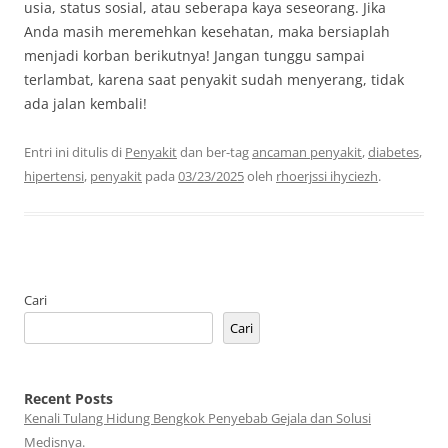
usia, status sosial, atau seberapa kaya seseorang. Jika
Anda masih meremehkan kesehatan, maka bersiaplah
menjadi korban berikutnya! Jangan tunggu sampai
terlambat, karena saat penyakit sudah menyerang, tidak
ada jalan kembali!
Entri ini ditulis di
Penyakit
dan ber-tag
ancaman penyakit
,
diabetes
,
hipertensi
,
penyakit
pada
03/23/2025
oleh
rhoerjssi ihyciezh
.
Cari
Cari
Recent Posts
Kenali Tulang Hidung Bengkok Penyebab Gejala dan Solusi
Medisnya.