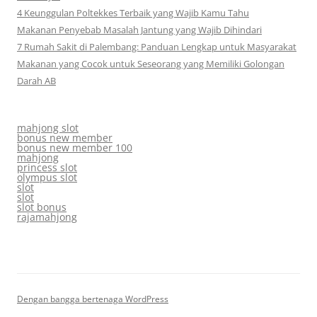
4 Keunggulan Poltekkes Terbaik yang Wajib Kamu Tahu
Makanan Penyebab Masalah Jantung yang Wajib Dihindari
7 Rumah Sakit di Palembang: Panduan Lengkap untuk Masyarakat
Makanan yang Cocok untuk Seseorang yang Memiliki Golongan
Darah AB
mahjong slot
bonus new member
bonus new member 100
mahjong
princess slot
olympus slot
slot
slot
slot bonus
rajamahjong
Dengan bangga bertenaga WordPress