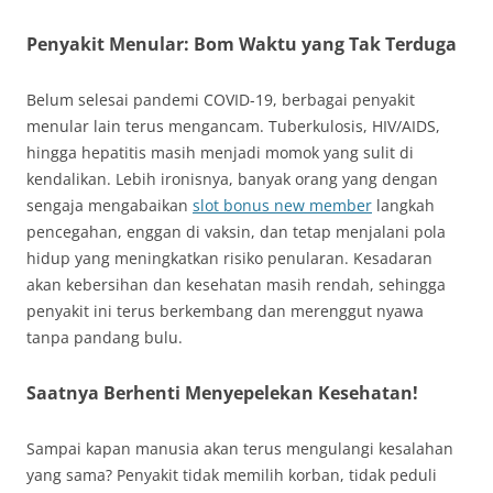
Penyakit Menular: Bom Waktu yang Tak Terduga
Belum selesai pandemi COVID-19, berbagai penyakit
menular lain terus mengancam. Tuberkulosis, HIV/AIDS,
hingga hepatitis masih menjadi momok yang sulit di
kendalikan. Lebih ironisnya, banyak orang yang dengan
sengaja mengabaikan
slot bonus new member
langkah
pencegahan, enggan di vaksin, dan tetap menjalani pola
hidup yang meningkatkan risiko penularan. Kesadaran
akan kebersihan dan kesehatan masih rendah, sehingga
penyakit ini terus berkembang dan merenggut nyawa
tanpa pandang bulu.
Saatnya Berhenti Menyepelekan Kesehatan!
Sampai kapan manusia akan terus mengulangi kesalahan
yang sama? Penyakit tidak memilih korban, tidak peduli