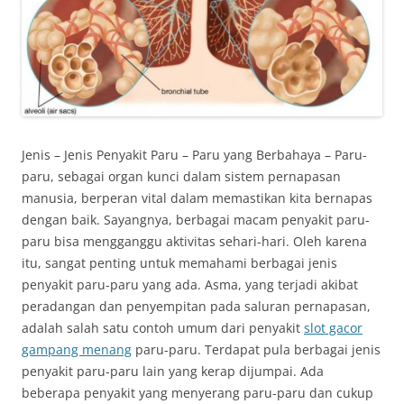
Jenis – Jenis Penyakit Paru – Paru yang Berbahaya – Paru-
paru, sebagai organ kunci dalam sistem pernapasan
manusia, berperan vital dalam memastikan kita bernapas
dengan baik. Sayangnya, berbagai macam penyakit paru-
paru bisa mengganggu aktivitas sehari-hari. Oleh karena
itu, sangat penting untuk memahami berbagai jenis
penyakit paru-paru yang ada. Asma, yang terjadi akibat
peradangan dan penyempitan pada saluran pernapasan,
adalah salah satu contoh umum dari penyakit
slot gacor
gampang menang
paru-paru. Terdapat pula berbagai jenis
penyakit paru-paru lain yang kerap dijumpai. Ada
beberapa penyakit yang menyerang paru-paru dan cukup