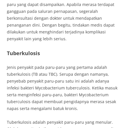
paru yang dapat disampaikan. Apabila merasa terdapat
gangguan pada saluran pernapasan, segeralah
berkonsultasi dengan dokter untuk mendapatkan
penanganan dini. Dengan begitu, tindakan medis dapat
dilakukan untuk menghindari terjadinya komplikasi
penyakit lain yang lebih serius.
Tuberkulosis
Jenis penyakit pada paru-paru yang pertama adalah
tuberkulosis (TB atau TBC). Serupa dengan namanya,
penyebab penyakit paru-paru satu ini adalah adanya
infeksi bakteri Mycobacterium tuberculosis. Ketika masuk
serta menginfeksi paru-paru, bakteri Mycobacterium
tuberculosis dapat membuat pengidapnya merasa sesak
napas serta mengalami batuk kronis.
Tuberkulosis adalah penyakit paru-paru yang menular.