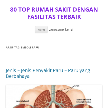
80 TOP RUMAH SAKIT DENGAN
FASILITAS TERBAIK
Langsung ke isi
Menu
ARSIP TAG:
EMBOLI PARU
Jenis – Jenis Penyakit Paru – Paru yang
Berbahaya