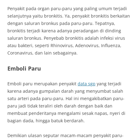
Penyakit pada organ paru-paru yang paling umum terjadi
selanjutnya yaitu bronkitis. Ya, penyakit bronkitis berkaitan
dengan saluran bronkus pada paru-paru. Tepatnya,
bronkitis terjadi karena adanya peradangan di dinding
saluran bronkus. Penyebab bronkitis adalah infeksi virus
atau bakteri, seperti Rhinovirus, Adenovirus, Influenza,
Coronavirus, dan lain sebagainya.
Emboli Paru
Emboli paru merupakan penyakit
data sgp
yang terjadi
karena adanya gumpalan darah yang menyumbat salah
satu arteri pada paru-paru. Hal ini mengakibatkan paru-
paru jadi tidak teraliri oleh darah dengan baik dan
membuat penderitanya mengalami sesak napas, nyeri di
bagian dada, hingga batuk berdarah.
Demikian ulasan seputar macam-macam penyakit paru-