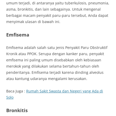
umum terjadi, di antaranya yaitu tuberkulosis, pneumonia,
asma, bronkitis, dan lain sebagainya. Untuk mengenal
berbagai macam penyakit paru-paru tersebut, Anda dapat
menyimak ulasan di bawah ini.
Emfisema
Emfisema adalah salah satu jenis Penyakit Paru Obstruktif
Kronik atau PPOK. Serupa dengan kanker paru, penyakit
emfisema ini paling umum disebabkan oleh kebiasaan
merokok yang dilakukan selama bertahun-tahun oleh
penderitanya. Emfisema terjadi karena dinding alveolus
atau kantung udaranya mengalami kerusakan.
Baca Juga :
Rumah Sakit Swasta dan Negeri yang Ada di
Solo
Bronkitis